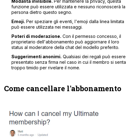
Modalità invisibile.
Per mantenere la privacy, questa
funzione può essere utilizzata e nessuno riconoscerà la
persona dietro questo segno.
Emoji.
Per speziare gli eventi, l'emoji dalla linea limitata
può essere utilizzata nei messaggi.
Poteri di moderazione.
Con il permesso concesso, il
proprietario dell'abbonamento può aggiornare il loro
status al moderatore della chat del modello preferito.
Suggerimenti anonimi.
Qualsiasi dei regali può essere
presentato senza firma nel caso in cui il membro si senta
troppo timido per rivelare il nome.
Come cancellare l'abbonamento