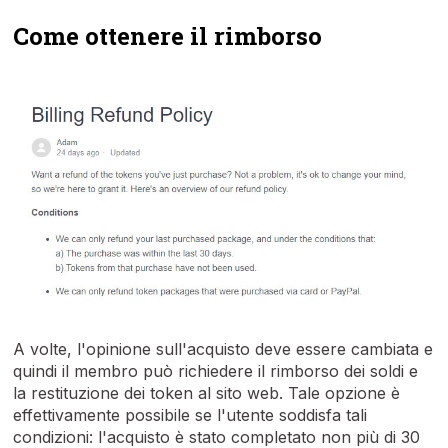
Come ottenere il rimborso
A volte, l'opinione sull'acquisto deve essere cambiata e
quindi il membro può richiedere il rimborso dei soldi e
la restituzione dei token al sito web. Tale opzione è
effettivamente possibile se l'utente soddisfa tali
condizioni: l'acquisto è stato completato non più di 30