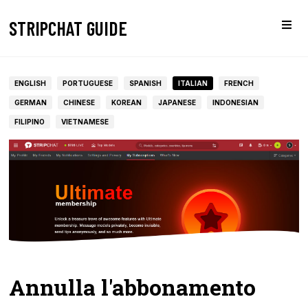
STRIPCHAT GUIDE
ENGLISH
PORTUGUESE
SPANISH
ITALIAN
FRENCH
GERMAN
CHINESE
KOREAN
JAPANESE
INDONESIAN
FILIPINO
VIETNAMESE
Annulla l'abbonamento