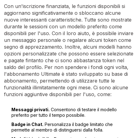
Con un'iscrizione finanziata, le funzioni disponibili si
aggiornano significativamente o sbloccano alcune
nuove interessanti caratteristiche. Tutte sono mostrate
durante le sessioni con un modello preferito come
disponibili per l'uso. Con il loro aiuto, è possibile inviare
un messaggio personale o regalare alcuni token come
segno di apprezzamento. Inoltre, alcuni modelli hanno
opzioni personalizzate che possono essere selezionate
e pagate fintanto che ci sono abbastanza token nel
saldo del profilo. Per non spendere i fondi ogni volta,
l'abbonamento Ultimate è stato sviluppato su base di
abbonamento, permettendo di utilizzare tutte le
funzionalità illimitatamente ogni mese. Ci sono alcune
funzioni aggiuntive disponibili per l'uso, come:
Messaggi privati.
Consentono di testare il modello
preferito per tutto il tempo possibile.
Badge in Chat.
Personalizza il badge limitato che
permette al membro di distinguersi dalla folla.