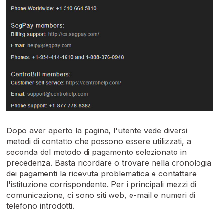
Dopo aver aperto la pagina, l'utente vede diversi
metodi di contatto che possono essere utilizzati, a
seconda del metodo di pagamento selezionato in
precedenza. Basta ricordare o trovare nella cronologia
dei pagamenti la ricevuta problematica e contattare
l'istituzione corrispondente. Per i principali mezzi di
comunicazione, ci sono siti web, e-mail e numeri di
telefono introdotti.