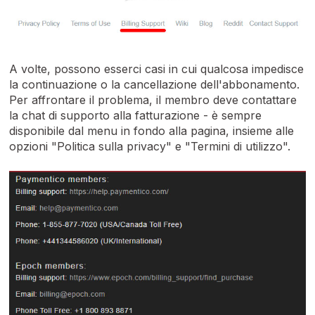
A volte, possono esserci casi in cui qualcosa impedisce
la continuazione o la cancellazione dell'abbonamento.
Per affrontare il problema, il membro deve contattare
la chat di supporto alla fatturazione - è sempre
disponibile dal menu in fondo alla pagina, insieme alle
opzioni "Politica sulla privacy" e "Termini di utilizzo".