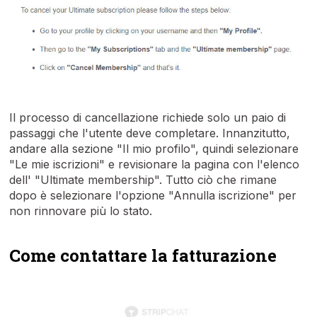
Il processo di cancellazione richiede solo un paio di
passaggi che l'utente deve completare. Innanzitutto,
andare alla sezione "Il mio profilo", quindi selezionare
"Le mie iscrizioni" e revisionare la pagina con l'elenco
dell' "Ultimate membership". Tutto ciò che rimane
dopo è selezionare l'opzione "Annulla iscrizione" per
non rinnovare più lo stato.
Come contattare la fatturazione