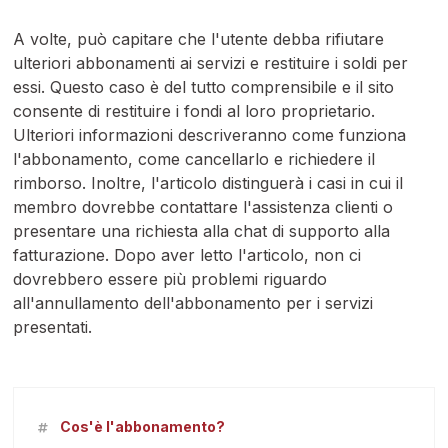
A volte, può capitare che l'utente debba rifiutare
ulteriori abbonamenti ai servizi e restituire i soldi per
essi. Questo caso è del tutto comprensibile e il sito
consente di restituire i fondi al loro proprietario.
Ulteriori informazioni descriveranno come funziona
l'abbonamento, come cancellarlo e richiedere il
rimborso. Inoltre, l'articolo distinguerà i casi in cui il
membro dovrebbe contattare l'assistenza clienti o
presentare una richiesta alla chat di supporto alla
fatturazione. Dopo aver letto l'articolo, non ci
dovrebbero essere più problemi riguardo
all'annullamento dell'abbonamento per i servizi
presentati.
Cos'è l'abbonamento?