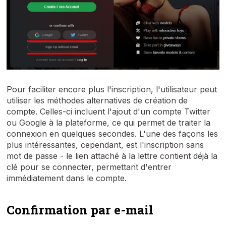
Pour faciliter encore plus l'inscription, l'utilisateur peut
utiliser les méthodes alternatives de création de
compte. Celles-ci incluent l'ajout d'un compte Twitter
ou Google à la plateforme, ce qui permet de traiter la
connexion en quelques secondes. L'une des façons les
plus intéressantes, cependant, est l'inscription sans
mot de passe - le lien attaché à la lettre contient déjà la
clé pour se connecter, permettant d'entrer
immédiatement dans le compte.
Confirmation par e-mail