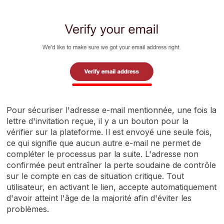
Pour sécuriser l'adresse e-mail mentionnée, une fois la
lettre d'invitation reçue, il y a un bouton pour la
vérifier sur la plateforme. Il est envoyé une seule fois,
ce qui signifie que aucun autre e-mail ne permet de
compléter le processus par la suite. L'adresse non
confirmée peut entraîner la perte soudaine de contrôle
sur le compte en cas de situation critique. Tout
utilisateur, en activant le lien, accepte automatiquement
d'avoir atteint l'âge de la majorité afin d'éviter les
problèmes.