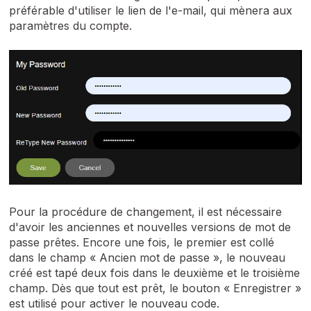
préférable d'utiliser le lien de l'e-mail, qui mènera aux
paramètres du compte.
Pour la procédure de changement, il est nécessaire
d'avoir les anciennes et nouvelles versions de mot de
passe prêtes. Encore une fois, le premier est collé
dans le champ « Ancien mot de passe », le nouveau
créé est tapé deux fois dans le deuxième et le troisième
champ. Dès que tout est prêt, le bouton « Enregistrer »
est utilisé pour activer le nouveau code.