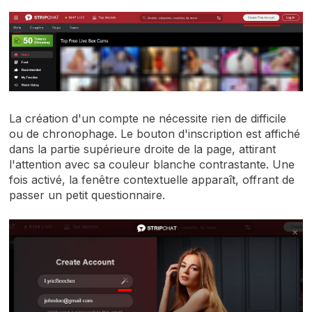
La création d'un compte ne nécessite rien de difficile
ou de chronophage. Le bouton d'inscription est affiché
dans la partie supérieure droite de la page, attirant
l'attention avec sa couleur blanche contrastante. Une
fois activé, la fenêtre contextuelle apparaît, offrant de
passer un petit questionnaire.