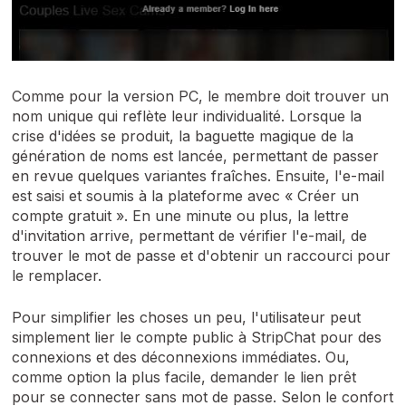
Comme pour la version PC, le membre doit trouver un
nom unique qui reflète leur individualité. Lorsque la
crise d'idées se produit, la baguette magique de la
génération de noms est lancée, permettant de passer
en revue quelques variantes fraîches. Ensuite, l'e-mail
est saisi et soumis à la plateforme avec « Créer un
compte gratuit ». En une minute ou plus, la lettre
d'invitation arrive, permettant de vérifier l'e-mail, de
trouver le mot de passe et d'obtenir un raccourci pour
le remplacer.
Pour simplifier les choses un peu, l'utilisateur peut
simplement lier le compte public à StripChat pour des
connexions et des déconnexions immédiates. Ou,
comme option la plus facile, demander le lien prêt
pour se connecter sans mot de passe. Selon le confort