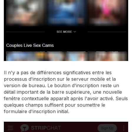
Il n'y a pas de différences significatives entre les
processus d'inscription sur le serveur mobile et la
version de bureau. Le bouton d'inscription reste un
détail important de la barre supérieure, une nouvelle
fenêtre contextuelle apparaît après l'avoir activé. Seuls
quelques champs suffisent pour soumettre le
formulaire d'inscription initial.