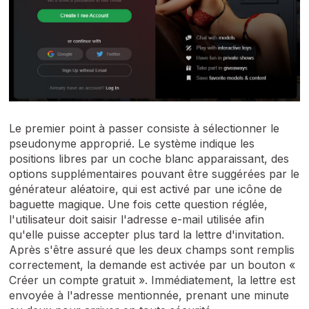
Le premier point à passer consiste à sélectionner le
pseudonyme approprié. Le système indique les
positions libres par un coche blanc apparaissant, des
options supplémentaires pouvant être suggérées par le
générateur aléatoire, qui est activé par une icône de
baguette magique. Une fois cette question réglée,
l'utilisateur doit saisir l'adresse e-mail utilisée afin
qu'elle puisse accepter plus tard la lettre d'invitation.
Après s'être assuré que les deux champs sont remplis
correctement, la demande est activée par un bouton «
Créer un compte gratuit ». Immédiatement, la lettre est
envoyée à l'adresse mentionnée, prenant une minute