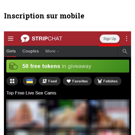
Inscription sur mobile