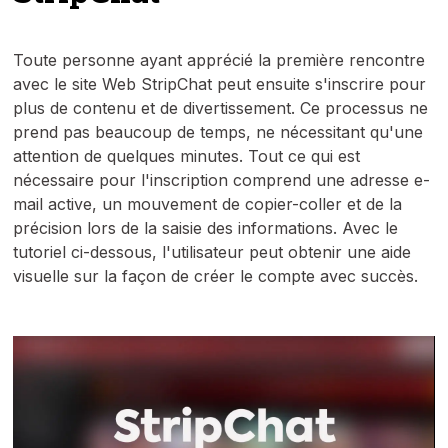
Toute personne ayant apprécié la première rencontre
avec le site Web StripChat peut ensuite s'inscrire pour
plus de contenu et de divertissement. Ce processus ne
prend pas beaucoup de temps, ne nécessitant qu'une
attention de quelques minutes. Tout ce qui est
nécessaire pour l'inscription comprend une adresse e-
mail active, un mouvement de copier-coller et de la
précision lors de la saisie des informations. Avec le
tutoriel ci-dessous, l'utilisateur peut obtenir une aide
visuelle sur la façon de créer le compte avec succès.