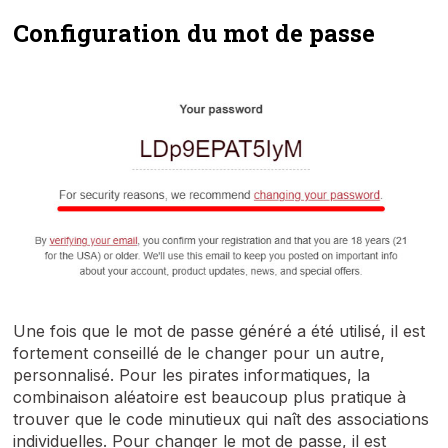
Configuration du mot de passe
Une fois que le mot de passe généré a été utilisé, il est
fortement conseillé de le changer pour un autre,
personnalisé. Pour les pirates informatiques, la
combinaison aléatoire est beaucoup plus pratique à
trouver que le code minutieux qui naît des associations
individuelles. Pour changer le mot de passe, il est