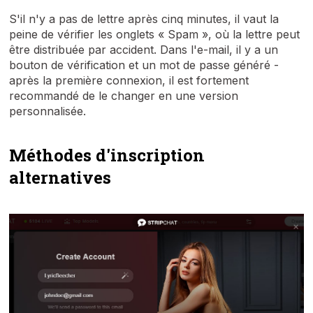
S'il n'y a pas de lettre après cinq minutes, il vaut la
peine de vérifier les onglets « Spam », où la lettre peut
être distribuée par accident. Dans l'e-mail, il y a un
bouton de vérification et un mot de passe généré -
après la première connexion, il est fortement
recommandé de le changer en une version
personnalisée.
Méthodes d'inscription
alternatives