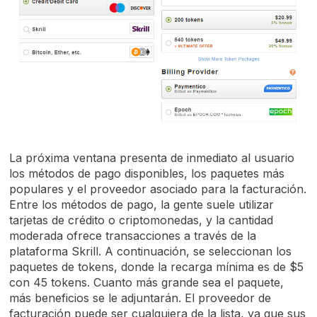
La próxima ventana presenta de inmediato al usuario
los métodos de pago disponibles, los paquetes más
populares y el proveedor asociado para la facturación.
Entre los métodos de pago, la gente suele utilizar
tarjetas de crédito o criptomonedas, y la cantidad
moderada ofrece transacciones a través de la
plataforma Skrill. A continuación, se seleccionan los
paquetes de tokens, donde la recarga mínima es de $5
con 45 tokens. Cuanto más grande sea el paquete,
más beneficios se le adjuntarán. El proveedor de
facturación puede ser cualquiera de la lista, ya que sus