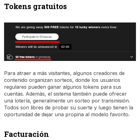
Tokens gratuitos
Para atraer a más visitantes, algunos creadores de
contenido organizan sorteos, donde los usuarios
regulares pueden ganar algunos tokens para sus
cuentas. Además, el sistema también puede ofrecer
una lotería, generalmente un sorteo por transmisión.
Todos son libres de probar su suerte y luego tienen la
oportunidad de dejar una propina al modelo favorito.
Facturación