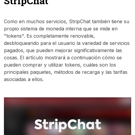
StripChat
Como en muchos servicios, StripChat también tiene su
propio sistema de moneda interna que se mide en
"tokens". Es completamente renovable,
desbloqueando para el usuario la variedad de servicios
pagados, que pueden mejorar significativamente las
cosas. El artículo mostrará a continuación cómo se
pueden comprar y utilizar tokens, cuáles son los
principales paquetes, métodos de recarga y las tarifas
asociadas a ellos.