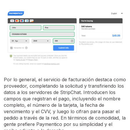
Por lo general, el servicio de facturación destaca como
proveedor, completando la solicitud y transfiriendo los
datos a los servidores de StripChat. Introducen los
campos que registran el pago, incluyendo el nombre
completo, el número de la tarjeta, la fecha de
vencimiento y el CVV, y luego lo cifran para pasar el
pedido a través de la red. En términos de comodidad, la
gente prefiere Paymentico por su simplicidad y el