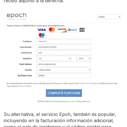
recibo adjunto a la derecha.
Su alternativa, el servicio Epoh, también es popular,
incluyendo en la facturación información adicional,
como el país de residencia y el código postal para