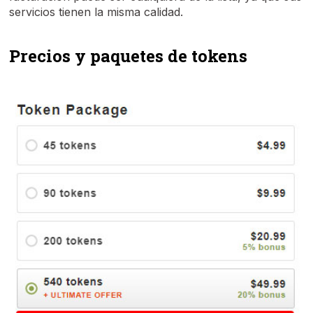
servicios tienen la misma calidad.
Precios y paquetes de tokens