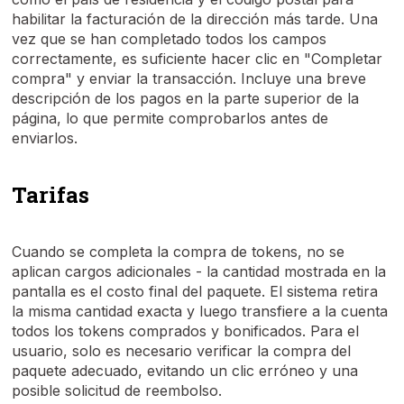
habilitar la facturación de la dirección más tarde. Una
vez que se han completado todos los campos
correctamente, es suficiente hacer clic en "Completar
compra" y enviar la transacción. Incluye una breve
descripción de los pagos en la parte superior de la
página, lo que permite comprobarlos antes de
enviarlos.
Tarifas
Cuando se completa la compra de tokens, no se
aplican cargos adicionales - la cantidad mostrada en la
pantalla es el costo final del paquete. El sistema retira
la misma cantidad exacta y luego transfiere a la cuenta
todos los tokens comprados y bonificados. Para el
usuario, solo es necesario verificar la compra del
paquete adecuado, evitando un clic erróneo y una
posible solicitud de reembolso.