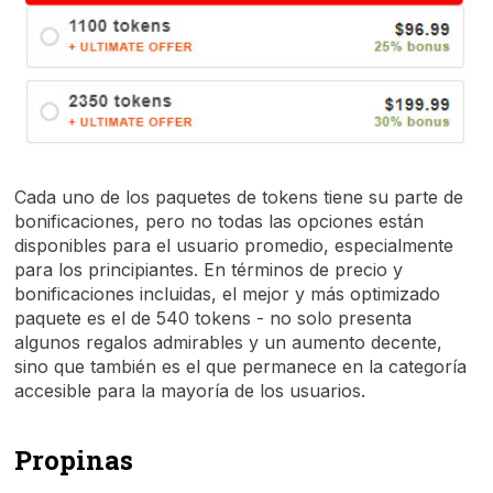
Cada uno de los paquetes de tokens tiene su parte de
bonificaciones, pero no todas las opciones están
disponibles para el usuario promedio, especialmente
para los principiantes. En términos de precio y
bonificaciones incluidas, el mejor y más optimizado
paquete es el de 540 tokens - no solo presenta
algunos regalos admirables y un aumento decente,
sino que también es el que permanece en la categoría
accesible para la mayoría de los usuarios.
Propinas