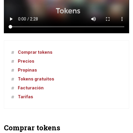
Comprar tokens
Precios
Propinas
Tokens gratuitos
Facturación
Tarifas
Comprar tokens