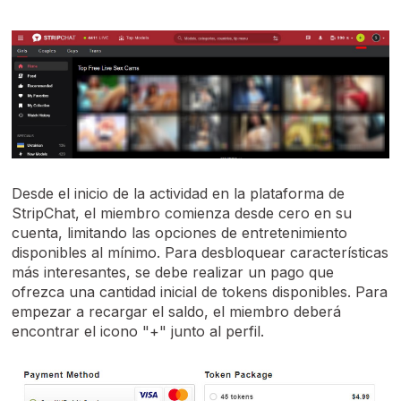
Desde el inicio de la actividad en la plataforma de
StripChat, el miembro comienza desde cero en su
cuenta, limitando las opciones de entretenimiento
disponibles al mínimo. Para desbloquear características
más interesantes, se debe realizar un pago que
ofrezca una cantidad inicial de tokens disponibles. Para
empezar a recargar el saldo, el miembro deberá
encontrar el icono "+" junto al perfil.