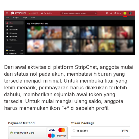
Dari awal aktivitas di platform StripChat, anggota mulai
dari status nol pada akun, membatasi hiburan yang
tersedia menjadi minimal. Untuk membuka fitur yang
lebih menarik, pembayaran harus dilakukan terlebih
dahulu, memberikan sejumlah awal token yang
tersedia. Untuk mulai mengisi ulang saldo, anggota
harus menemukan ikon “+” di sebelah profil.