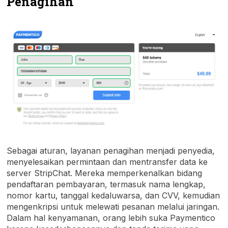
Penagihan
Sebagai aturan, layanan penagihan menjadi penyedia,
menyelesaikan permintaan dan mentransfer data ke
server StripChat. Mereka memperkenalkan bidang
pendaftaran pembayaran, termasuk nama lengkap,
nomor kartu, tanggal kedaluwarsa, dan CVV, kemudian
mengenkripsi untuk melewati pesanan melalui jaringan.
Dalam hal kenyamanan, orang lebih suka Paymentico