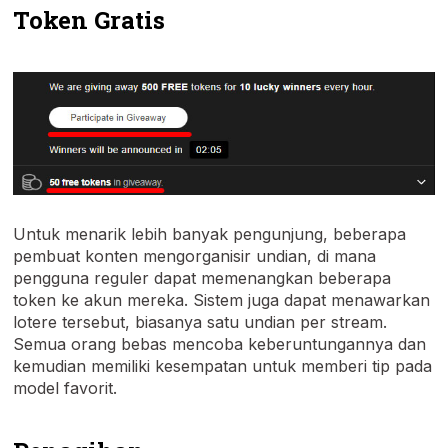
Token Gratis
Untuk menarik lebih banyak pengunjung, beberapa
pembuat konten mengorganisir undian, di mana
pengguna reguler dapat memenangkan beberapa
token ke akun mereka. Sistem juga dapat menawarkan
lotere tersebut, biasanya satu undian per stream.
Semua orang bebas mencoba keberuntungannya dan
kemudian memiliki kesempatan untuk memberi tip pada
model favorit.