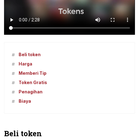
Beli token
Harga
Memberi Tip
Token Gratis
Penagihan
Biaya
Beli token