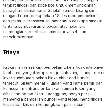
tempat tinggal dan kode pos untuk memungkinkan
penagihan alamat nanti. Setelah semua bidang diisi
dengan benar, cukup tekan "Selesaikan pembelian"
dan memulai transaksi. Ini mencakup deskripsi singkat
tentang pembayaran di bagian atas halaman,
memungkinkan untuk memeriksanya sebelum
mengirimkannya.
Biaya
Ketika menyelesaikan pembelian token, tidak ada biaya
tambahan yang diterapkan - jumlah yang ditampilkan di
layar sudah merupakan biaya akhir dari bundel
tersebut. Sistem menarik jumlah yang sama persis dan
kemudian mentransfer ke akun semua token yang
dibeli dan bonus. Untuk pengguna, hanya perlu
memeriksa pembelian bundel yang tepat, menghindari
kesalahan klik dan kemungkinan permintaan