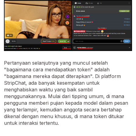
Pertanyaan selanjutnya yang muncul setelah
"bagaimana cara mendapatkan token" adalah
"bagaimana mereka dapat diterapkan". Di platform
StripChat, ada banyak kesempatan untuk
menghabiskan waktu yang baik sambil
menggunakannya. Mulai dari tipping umum, di mana
pengguna memberi pujian kepada model dalam pesan
yang terlampir, kemudian anggota secara bertahap
dikenal dengan menu khusus, di mana token ditukar
untuk interaksi tertentu.