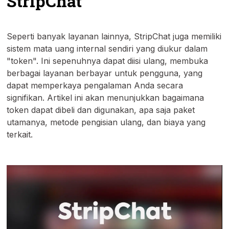
StripChat
Seperti banyak layanan lainnya, StripChat juga memiliki
sistem mata uang internal sendiri yang diukur dalam
"token". Ini sepenuhnya dapat diisi ulang, membuka
berbagai layanan berbayar untuk pengguna, yang
dapat memperkaya pengalaman Anda secara
signifikan. Artikel ini akan menunjukkan bagaimana
token dapat dibeli dan digunakan, apa saja paket
utamanya, metode pengisian ulang, dan biaya yang
terkait.