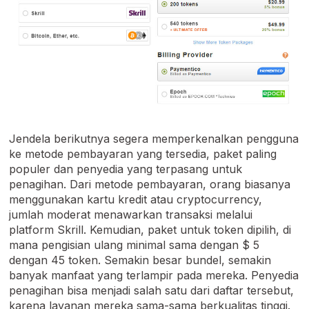
Jendela berikutnya segera memperkenalkan pengguna
ke metode pembayaran yang tersedia, paket paling
populer dan penyedia yang terpasang untuk
penagihan. Dari metode pembayaran, orang biasanya
menggunakan kartu kredit atau cryptocurrency,
jumlah moderat menawarkan transaksi melalui
platform Skrill. Kemudian, paket untuk token dipilih, di
mana pengisian ulang minimal sama dengan $ 5
dengan 45 token. Semakin besar bundel, semakin
banyak manfaat yang terlampir pada mereka. Penyedia
penagihan bisa menjadi salah satu dari daftar tersebut,
karena layanan mereka sama-sama berkualitas tinggi.