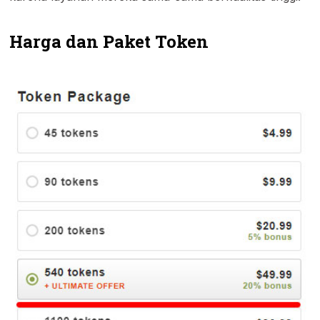
Harga dan Paket Token