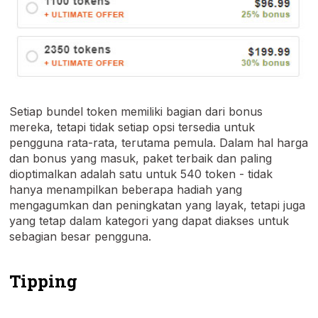
Setiap bundel token memiliki bagian dari bonus
mereka, tetapi tidak setiap opsi tersedia untuk
pengguna rata-rata, terutama pemula. Dalam hal harga
dan bonus yang masuk, paket terbaik dan paling
dioptimalkan adalah satu untuk 540 token - tidak
hanya menampilkan beberapa hadiah yang
mengagumkan dan peningkatan yang layak, tetapi juga
yang tetap dalam kategori yang dapat diakses untuk
sebagian besar pengguna.
Tipping