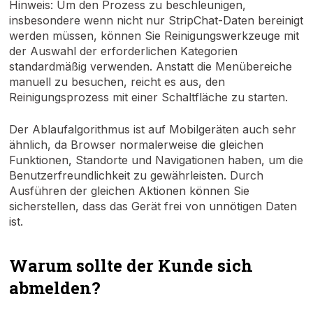
Hinweis: Um den Prozess zu beschleunigen,
insbesondere wenn nicht nur StripChat-Daten bereinigt
werden müssen, können Sie Reinigungswerkzeuge mit
der Auswahl der erforderlichen Kategorien
standardmäßig verwenden. Anstatt die Menübereiche
manuell zu besuchen, reicht es aus, den
Reinigungsprozess mit einer Schaltfläche zu starten.
Der Ablaufalgorithmus ist auf Mobilgeräten auch sehr
ähnlich, da Browser normalerweise die gleichen
Funktionen, Standorte und Navigationen haben, um die
Benutzerfreundlichkeit zu gewährleisten. Durch
Ausführen der gleichen Aktionen können Sie
sicherstellen, dass das Gerät frei von unnötigen Daten
ist.
Warum sollte der Kunde sich
abmelden?