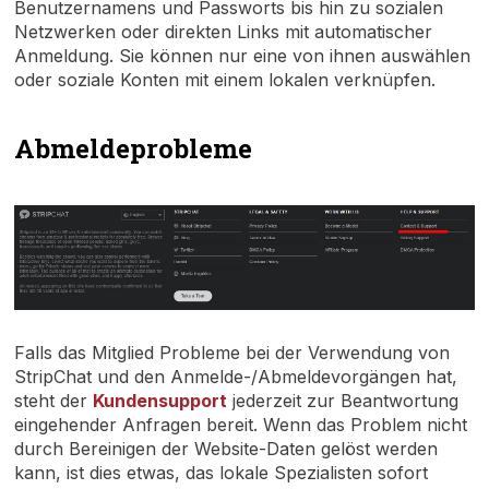
Benutzernamens und Passworts bis hin zu sozialen
Netzwerken oder direkten Links mit automatischer
Anmeldung. Sie können nur eine von ihnen auswählen
oder soziale Konten mit einem lokalen verknüpfen.
Abmeldeprobleme
Falls das Mitglied Probleme bei der Verwendung von
StripChat und den Anmelde-/Abmeldevorgängen hat,
steht der
Kundensupport
jederzeit zur Beantwortung
eingehender Anfragen bereit. Wenn das Problem nicht
durch Bereinigen der Website-Daten gelöst werden
kann, ist dies etwas, das lokale Spezialisten sofort