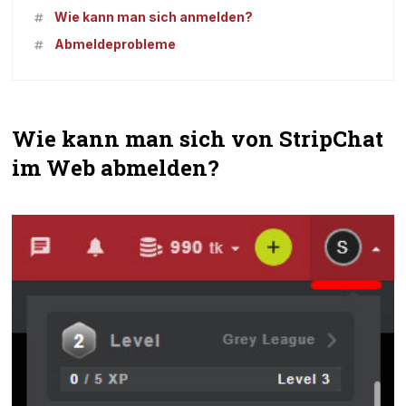
Wie kann man sich anmelden?
Abmeldeprobleme
Wie kann man sich von StripChat
im Web abmelden?