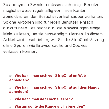
Zu anonymen Zwecken müssen sich einige Benutzer
möglicherweise regelmäßig von ihren Konten
abmelden, um den Besucherverlauf sauber zu halten.
Solche Aktionen sind für jeden Benutzer einfach
auszuführen - es reicht aus, die Anweisungen einige
Male zu lesen, um sie auswendig zu lernen. In diesem
Artikel wird beschrieben, wie Sie die StripChat-Sitzung
ohne Spuren wie Browsercache und Cookies
verlassen können.
Wie kann man sich von StripChat im Web
abmelden?
Wie kann man sich von StripChat auf dem Handy
abmelden?
Wie kann man den Cache leeren?
Warum sollte der Kunde sich abmelden?