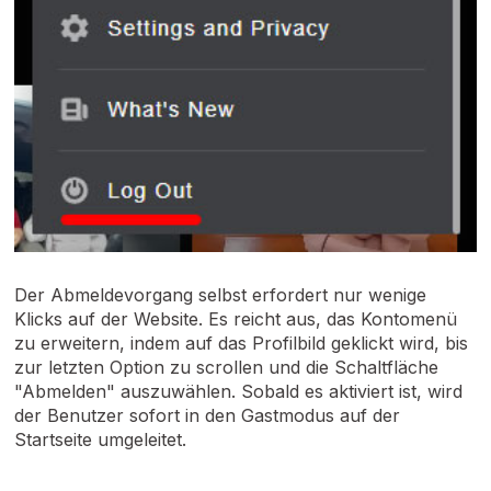
Der Abmeldevorgang selbst erfordert nur wenige
Klicks auf der Website. Es reicht aus, das Kontomenü
zu erweitern, indem auf das Profilbild geklickt wird, bis
zur letzten Option zu scrollen und die Schaltfläche
"Abmelden" auszuwählen. Sobald es aktiviert ist, wird
der Benutzer sofort in den Gastmodus auf der
Startseite umgeleitet.