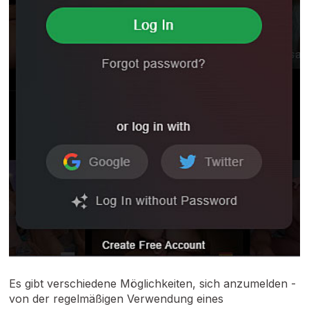
Es gibt verschiedene Möglichkeiten, sich anzumelden -
von der regelmäßigen Verwendung eines