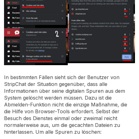
In bestimmten Fällen sieht sich der Benutzer von
StripChat der Situation gegenüber, dass alle
Informationen über seine digitalen Spuren aus dem
System gelöscht werden müssen. Dazu ist die
Abmelden-Funktion nicht die einzige Maßnahme, die
die Hilfe von Browser-Tools erfordert. Selbst der
Besuch des Dienstes einmal oder zweimal reicht
normalerweise aus, um die gecachten Dateien zu
hinterlassen. Um alle Spuren zu löschen: