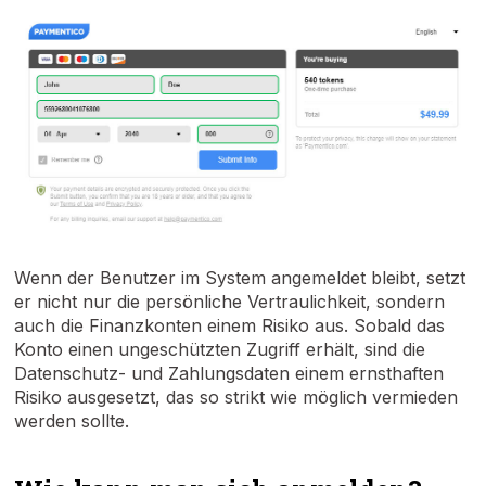
Wenn der Benutzer im System angemeldet bleibt, setzt
er nicht nur die persönliche Vertraulichkeit, sondern
auch die Finanzkonten einem Risiko aus. Sobald das
Konto einen ungeschützten Zugriff erhält, sind die
Datenschutz- und Zahlungsdaten einem ernsthaften
Risiko ausgesetzt, das so strikt wie möglich vermieden
werden sollte.