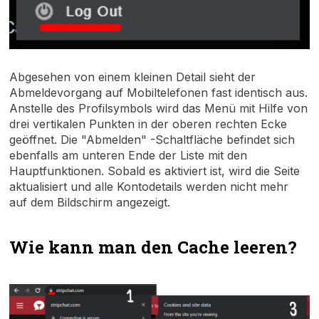
Abgesehen von einem kleinen Detail sieht der
Abmeldevorgang auf Mobiltelefonen fast identisch aus.
Anstelle des Profilsymbols wird das Menü mit Hilfe von
drei vertikalen Punkten in der oberen rechten Ecke
geöffnet. Die "Abmelden" -Schaltfläche befindet sich
ebenfalls am unteren Ende der Liste mit den
Hauptfunktionen. Sobald es aktiviert ist, wird die Seite
aktualisiert und alle Kontodetails werden nicht mehr
auf dem Bildschirm angezeigt.
Wie kann man den Cache leeren?