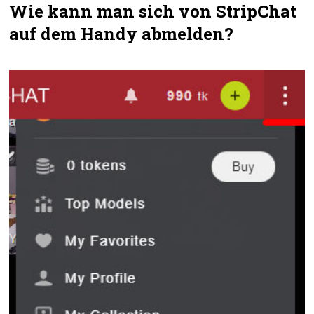
Wie kann man sich von StripChat
auf dem Handy abmelden?