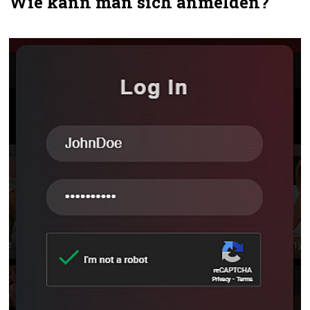
Wie kann man sich anmelden?