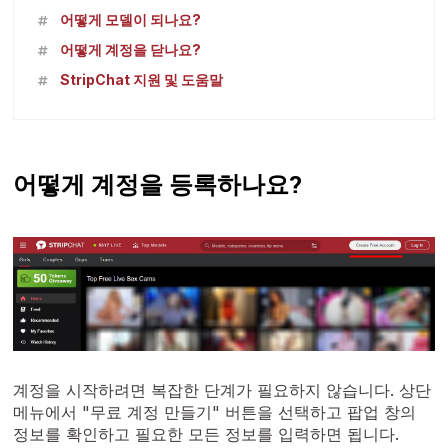
어떻게 모델이 되나요?
어떻게 계정을 닫나요?
StripChat 지원 및 도움말
어떻게 계정을 등록하나요?
계정을 시작하려면 복잡한 단계가 필요하지 않습니다. 상단
메뉴에서 "무료 계정 만들기" 버튼을 선택하고 팝업 창의
정보를 확인하고 필요한 모든 정보를 입력하면 됩니다.