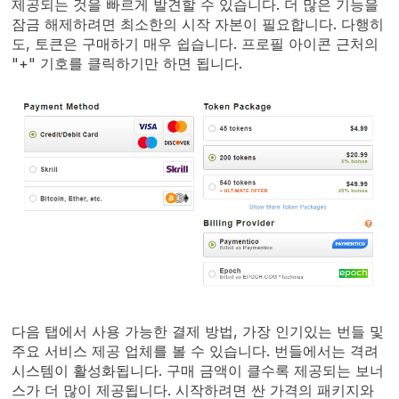
제공되는 것을 빠르게 발견할 수 있습니다. 더 많은 기능을
잠금 해제하려면 최소한의 시작 자본이 필요합니다. 다행히
도, 토큰은 구매하기 매우 쉽습니다. 프로필 아이콘 근처의
"+" 기호를 클릭하기만 하면 됩니다.
다음 탭에서 사용 가능한 결제 방법, 가장 인기있는 번들 및
주요 서비스 제공 업체를 볼 수 있습니다. 번들에서는 격려
시스템이 활성화됩니다. 구매 금액이 클수록 제공되는 보너
스가 더 많이 제공됩니다. 시작하려면 싼 가격의 패키지와