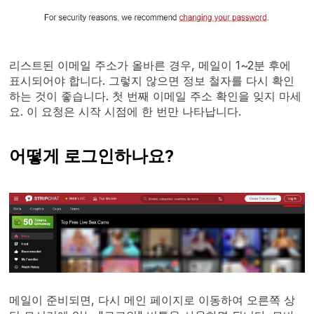
리스트된 이메일 주소가 올바른 경우, 메일이 1~2분 후에
표시되어야 합니다. 그렇지 않으면 정보 철자를 다시 확인
하는 것이 좋습니다. 첫 번째 이메일 주소 확인을 잊지 마세
요. 이 요청은 시작 시점에 한 번만 나타납니다.
어떻게 로그인하나요?
메일이 준비되면, 다시 메인 페이지로 이동하여 오른쪽 상