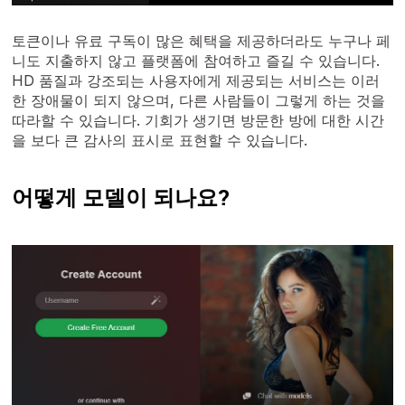
토큰이나 유료 구독이 많은 혜택을 제공하더라도 누구나 페
니도 지출하지 않고 플랫폼에 참여하고 즐길 수 있습니다.
HD 품질과 강조되는 사용자에게 제공되는 서비스는 이러
한 장애물이 되지 않으며, 다른 사람들이 그렇게 하는 것을
따라할 수 있습니다. 기회가 생기면 방문한 방에 대한 시간
을 보다 큰 감사의 표시로 표현할 수 있습니다.
어떻게 모델이 되나요?