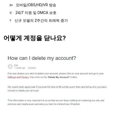
모바일/OBS/HD/VR 방송
24/7 지원 및 DMCA 보호
신규 모델의 2주간의 트래픽 증가
어떻게 계정을 닫나요?