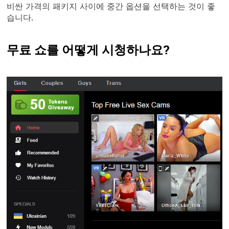
비싼 가격의 패키지 사이에 중간 옵션을 선택하는 것이 좋
습니다.
무료 쇼를 어떻게 시청하나요?