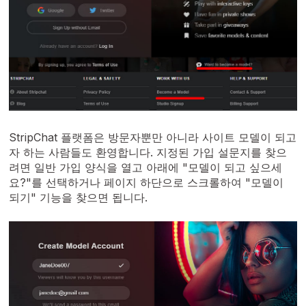
StripChat 플랫폼은 방문자뿐만 아니라 사이트 모델이 되고
자 하는 사람들도 환영합니다. 지정된 가입 설문지를 찾으
려면 일반 가입 양식을 열고 아래에 "모델이 되고 싶으세
요?"를 선택하거나 페이지 하단으로 스크롤하여 "모델이
되기" 기능을 찾으면 됩니다.