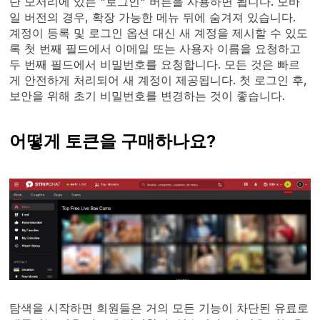
단 모서리에 있는 "로그인" 버튼을 사용하면 됩니다. 모바
일 버전의 경우, 확장 가능한 메뉴 뒤에 숨겨져 있습니다.
계정이 등록 및 로그인 옵션 대신 새 계정을 제시할 수 있도
록 첫 번째 필드에서 이메일 또는 사용자 이름을 요청하고
두 번째 필드에서 비밀번호를 요청합니다. 모든 것은 빠르
게 안전하게 처리되어 새 계정이 제공됩니다. 첫 로그인 후,
보안을 위해 초기 비밀번호를 변경하는 것이 좋습니다.
어떻게 토큰을 구매하나요?
탐색을 시작하면 회원들은 거의 모든 기능이 차단된 유료로