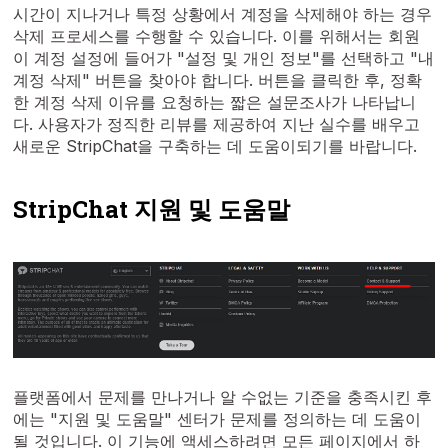
시간이 지나거나 특정 상황에서 계정을 삭제해야 하는 경우
삭제 프로세스를 수행할 수 있습니다. 이를 위해서는 회원
이 계정 설정에 들어가 "설정 및 개인 정보"를 선택하고 "내
계정 삭제" 버튼을 찾아야 합니다. 버튼을 클릭한 후, 정확
한 계정 삭제 이유를 요청하는 짧은 설문조사가 나타납니
다. 사용자가 정직한 리뷰를 제공하여 지난 실수를 배우고
새로운 StripChat을 구축하는 데 도움이되기를 바랍니다.
StripChat 지원 및 도움말
플랫폼에서 문제를 만나거나 알 수없는 기준을 충족시킨 후
에는 "지원 및 도움말" 센터가 문제를 정의하는 데 도움이
될 것입니다. 이 기능에 액세스하려면 모든 페이지에서 하