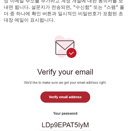
성 이메일 주소를 추가하고 계정 개설에 대한 동의서를 보
내면 됩니다. 설문지가 전송되면, "수신함" 또는 "스팸" 폴
더 중 하나에 확인 버튼과 일시적인 비밀번호가 포함된 초
대장 메일이 표시됩니다.