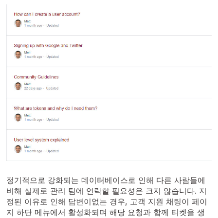
정기적으로 강화되는 데이터베이스로 인해 다른 사람들에
비해 실제로 관리 팀에 연락할 필요성은 크지 않습니다. 지
정된 이유로 인해 답변이없는 경우, 고객 지원 채팅이 페이
지 하단 메뉴에서 활성화되며 해당 요청과 함께 티켓을 생