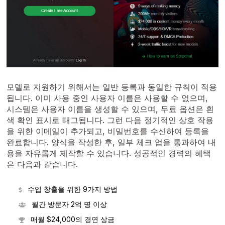
모델로 지원하기 위해서는 일반 등록과 동일한 규칙이 적용
됩니다. 이미 사용 중인 사용자 이름은 사용할 수 없으며,
시스템은 사용자 이름을 생성할 수 있으며, 무료 옵션은 흰
색 확인 표시로 태그됩니다. 그런 다음 정기적인 상호 작용
을 위한 이메일이 추가되고, 비밀번호를 수신하여 등록을
완료합니다. 양식을 작성한 후, 일부 체크 업을 통과하여 내
용을 자유롭게 제작할 수 있습니다. 성공적인 경력의 혜택
은 다음과 같습니다.
수입 창출을 위한 9가지 방법
월간 방문자 2억 명 이상
매월 $24,000의 경연 상금