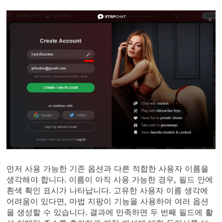
먼저 사용 가능한 기존 옵션과 다른 적합한 사용자 이름을
생각해야 합니다. 이름이 아직 사용 가능한 경우, 필드 안에
흰색 확인 표시가 나타납니다. 고유한 사용자 이름 생각에
어려움이 있다면, 마법 지팡이 기능을 사용하여 여러 옵션
을 생성할 수 있습니다. 결과에 만족하면 두 번째 필드에 활