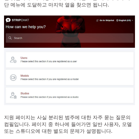
단 메뉴에 도달하고 마지막 열을 찾으면 됩니다.
지원 페이지는 사실 분리된 범주에 대한 자주 묻는 질문의
컴필입니다. 페이지 중 하나에 들어가면 일반 사용자, 모델
또는 스튜디오에 대한 별도의 문제가 설명됩니다.