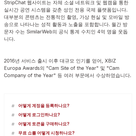
StripChat 웹사이트는 자체 소셜 네트워크 및 웹캠을 통한
실시간 공연 시스템을 갖춘 성인 전용 국제 플랫폼입니다.
대부분의 콘텐츠는 전통적인 촬영, 가상 현실 및 모바일 방
송으로 나타나는 성적 활동과 노출을 포함합니다. 월간 방
문자 수는 SimilarWeb의 공식 통계 수치인 4억 명을 웃돕
니다.
2016년 서비스 출시 이후 대규모 인기를 얻어, XBIZ
Europa Awards의 "Cam Site of the Year" 및 "Cam
Company of the Year" 등 여러 부문에서 수상하였습니다.
어떻게 계정을 등록하나요?
어떻게 로그인하나요?
어떻게 토큰을 구매하나요?
무료 쇼를 어떻게 시청하나요?