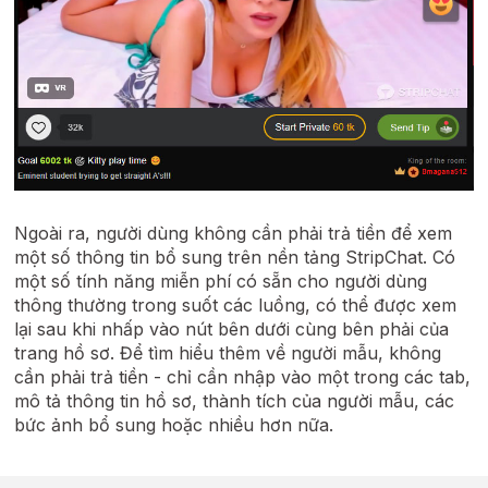
Ngoài ra, người dùng không cần phải trả tiền để xem
một số thông tin bổ sung trên nền tảng StripChat. Có
một số tính năng miễn phí có sẵn cho người dùng
thông thường trong suốt các luồng, có thể được xem
lại sau khi nhấp vào nút bên dưới cùng bên phải của
trang hồ sơ. Để tìm hiểu thêm về người mẫu, không
cần phải trả tiền - chỉ cần nhập vào một trong các tab,
mô tả thông tin hồ sơ, thành tích của người mẫu, các
bức ảnh bổ sung hoặc nhiều hơn nữa.