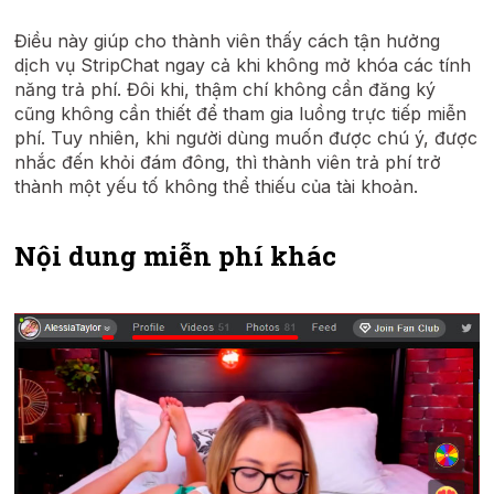
Điều này giúp cho thành viên thấy cách tận hưởng
dịch vụ StripChat ngay cả khi không mở khóa các tính
năng trả phí. Đôi khi, thậm chí không cần đăng ký
cũng không cần thiết để tham gia luồng trực tiếp miễn
phí. Tuy nhiên, khi người dùng muốn được chú ý, được
nhắc đến khỏi đám đông, thì thành viên trả phí trở
thành một yếu tố không thể thiếu của tài khoản.
Nội dung miễn phí khác