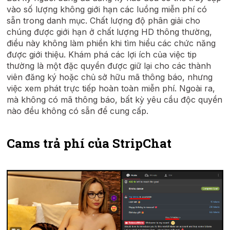
vào số lượng không giới hạn các luồng miễn phí có
sẵn trong danh mục. Chất lượng độ phân giải cho
chúng được giới hạn ở chất lượng HD thông thường,
điều này không làm phiền khi tìm hiểu các chức năng
được giới thiệu. Khám phá các lợi ích của việc tip
thường là một đặc quyền được giữ lại cho các thành
viên đăng ký hoặc chủ sở hữu mã thông báo, nhưng
việc xem phát trực tiếp hoàn toàn miễn phí. Ngoài ra,
mà không có mã thông báo, bất kỳ yêu cầu độc quyền
nào đều không có sẵn để cung cấp.
Cams trả phí của StripChat