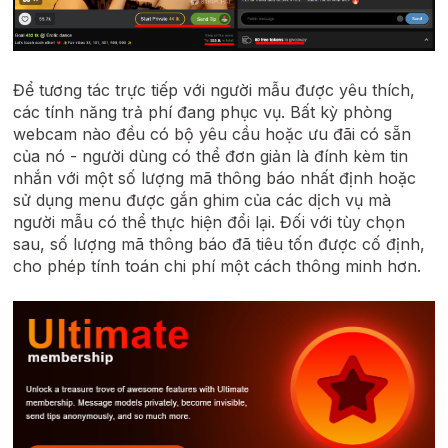
Để tương tác trực tiếp với người mẫu được yêu thích,
các tính năng trả phí đang phục vụ. Bất kỳ phòng
webcam nào đều có bộ yêu cầu hoặc ưu đãi có sẵn
của nó - người dùng có thể đơn giản là đính kèm tin
nhắn với một số lượng mã thông báo nhất định hoặc
sử dụng menu được gắn ghim của các dịch vụ mà
người mẫu có thể thực hiện đổi lại. Đối với tùy chọn
sau, số lượng mã thông báo đã tiêu tốn được cố định,
cho phép tính toán chi phí một cách thông minh hơn.