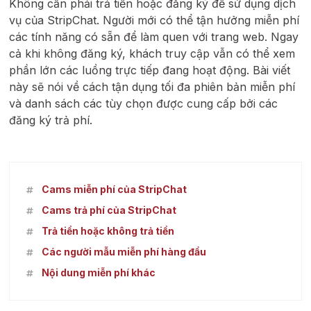
Không cần phải trả tiền hoặc đăng ký để sử dụng dịch
vụ của StripChat. Người mới có thể tận hưởng miễn phí
các tính năng có sẵn để làm quen với trang web. Ngay
cả khi không đăng ký, khách truy cập vẫn có thể xem
phần lớn các luồng trực tiếp đang hoạt động. Bài viết
này sẽ nói về cách tận dụng tối đa phiên bản miễn phí
và danh sách các tùy chọn được cung cấp bởi các
đăng ký trả phí.
Cams miễn phí của StripChat
Cams trả phí của StripChat
Trả tiền hoặc không trả tiền
Các người mẫu miễn phí hàng đầu
Nội dung miễn phí khác