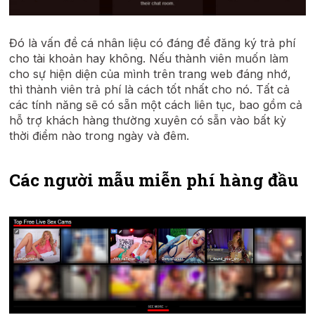
Đó là vấn đề cá nhân liệu có đáng để đăng ký trả phí
cho tài khoản hay không. Nếu thành viên muốn làm
cho sự hiện diện của mình trên trang web đáng nhớ,
thì thành viên trả phí là cách tốt nhất cho nó. Tất cả
các tính năng sẽ có sẵn một cách liên tục, bao gồm cả
hỗ trợ khách hàng thường xuyên có sẵn vào bất kỳ
thời điểm nào trong ngày và đêm.
Các người mẫu miễn phí hàng đầu